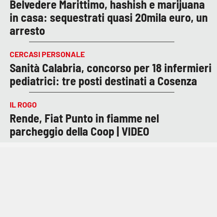
Belvedere Marittimo, hashish e marijuana
in casa: sequestrati quasi 20mila euro, un
arresto
CERCASI PERSONALE
Sanità Calabria, concorso per 18 infermieri
pediatrici: tre posti destinati a Cosenza
IL ROGO
Rende, Fiat Punto in fiamme nel
parcheggio della Coop | VIDEO