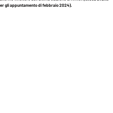
er gli appuntamento di febbraio 2024).