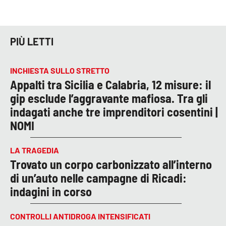
PIÙ LETTI
INCHIESTA SULLO STRETTO
Appalti tra Sicilia e Calabria, 12 misure: il
gip esclude l’aggravante mafiosa. Tra gli
indagati anche tre imprenditori cosentini |
NOMI
LA TRAGEDIA
Trovato un corpo carbonizzato all’interno
di un’auto nelle campagne di Ricadi:
indagini in corso
CONTROLLI ANTIDROGA INTENSIFICATI