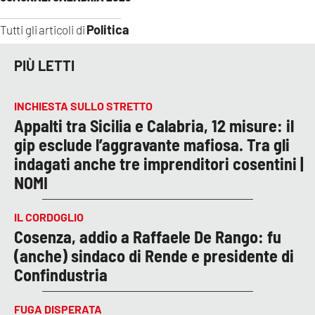
Politica
Tutti gli articoli di
PIÙ LETTI
INCHIESTA SULLO STRETTO
Appalti tra Sicilia e Calabria, 12 misure: il
gip esclude l’aggravante mafiosa. Tra gli
indagati anche tre imprenditori cosentini |
NOMI
IL CORDOGLIO
Cosenza, addio a Raffaele De Rango: fu
(anche) sindaco di Rende e presidente di
Confindustria
FUGA DISPERATA