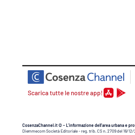
Scarica tutte le nostre app!
CosenzaChannel.it © – L’informazione dell’area urbana e pro
Diemmecom Società Editoriale - reg. trib. CS n. 2709 del 16/12