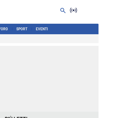
VORO
SPORT
EVENTI