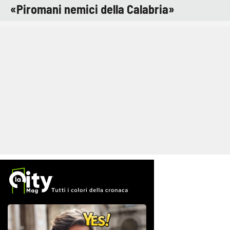
«Piromani nemici della Calabria»