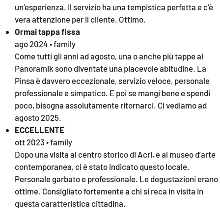
un’esperienza. Il servizio ha una tempistica perfetta e c’è
vera attenzione per il cliente. Ottimo.
Ormai tappa fissa
ago 2024 • family
Come tutti gli anni ad agosto, una o anche più tappe al
Panoramik sono diventate una piacevole abitudine. La
Pinsa è davvero eccezionale, servizio veloce, personale
professionale e simpatico. E poi se mangi bene e spendi
poco, bisogna assolutamente ritornarci. Ci vediamo ad
agosto 2025.
ECCELLENTE
ott 2023 • family
Dopo una visita al centro storico di Acri, e al museo d’arte
contemporanea, ci è stato indicato questo locale.
Personale garbato e professionale. Le degustazioni erano
ottime. Consigliato fortemente a chi si reca in visita in
questa caratteristica cittadina.