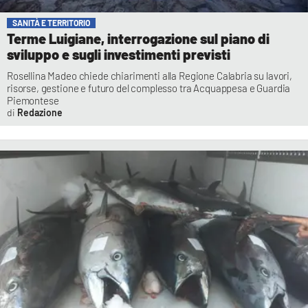
SANITÀ E TERRITORIO
Terme Luigiane, interrogazione sul piano di
sviluppo e sugli investimenti previsti
Rosellina Madeo chiede chiarimenti alla Regione Calabria su lavori,
risorse, gestione e futuro del complesso tra Acquappesa e Guardia
Piemontese
Redazione