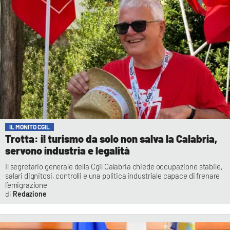
IL MONITO CGIL
Trotta: il turismo da solo non salva la Calabria,
servono industria e legalità
Il segretario generale della Cgil Calabria chiede occupazione stabile,
salari dignitosi, controlli e una politica industriale capace di frenare
l’emigrazione
Redazione