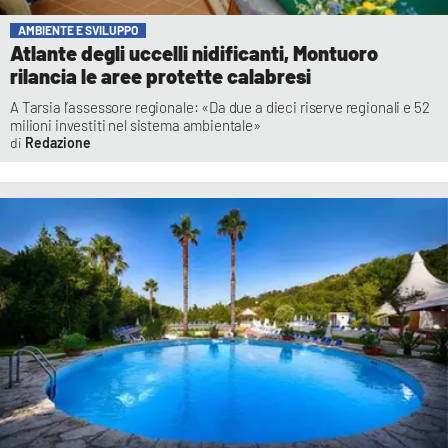
AMBIENTE E SVILUPPO
Atlante degli uccelli nidificanti, Montuoro
rilancia le aree protette calabresi
A Tarsia l’assessore regionale: «Da due a dieci riserve regionali e 52
milioni investiti nel sistema ambientale»
Redazione