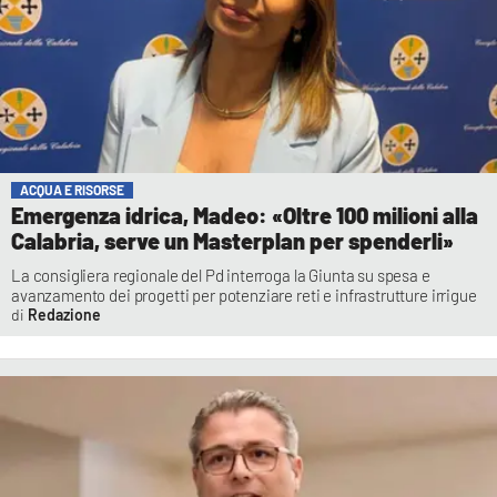
ACQUA E RISORSE
Emergenza idrica, Madeo: «Oltre 100 milioni alla
Calabria, serve un Masterplan per spenderli»
La consigliera regionale del Pd interroga la Giunta su spesa e
avanzamento dei progetti per potenziare reti e infrastrutture irrigue
Redazione