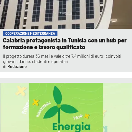
COOPERAZIONE MEDITERRANEA
Calabria protagonista in Tunisia con un hub per
formazione e lavoro qualificato
Il progetto durerà 36 mesi e vale oltre 7,4 milioni di euro: coinvolti
giovani, donne, studenti e operatori
Redazione