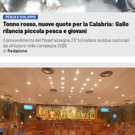
PESCA E SVILUPPO
Tonno rosso, nuove quote per la Calabria: Gallo
rilancia piccola pesca e giovani
Il provvedimento del Masaf assegna 217 tonnellate residue nazionali
da utilizzare nella campagna 2026
Redazione