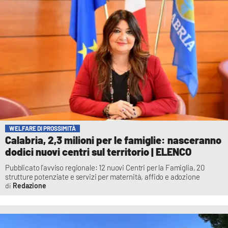
WELFARE DI PROSSIMITÀ
Calabria, 2,3 milioni per le famiglie: nasceranno
dodici nuovi centri sul territorio | ELENCO
Pubblicato l’avviso regionale: 12 nuovi Centri per la Famiglia, 20
strutture potenziate e servizi per maternità, affido e adozione
Redazione