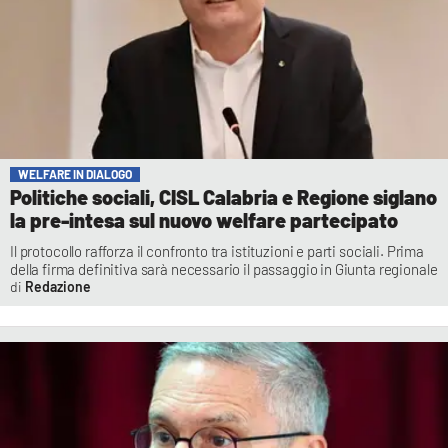
WELFARE IN DIALOGO
Politiche sociali, CISL Calabria e Regione siglano
la pre-intesa sul nuovo welfare partecipato
Il protocollo rafforza il confronto tra istituzioni e parti sociali. Prima
della firma definitiva sarà necessario il passaggio in Giunta regionale
Redazione