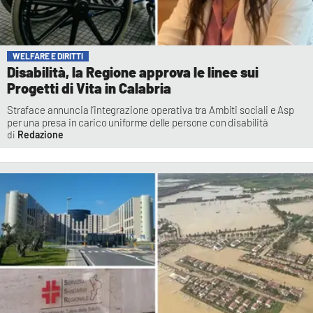
WELFARE E DIRITTI
Disabilità, la Regione approva le linee sui
Progetti di Vita in Calabria
Straface annuncia l’integrazione operativa tra Ambiti sociali e Asp
per una presa in carico uniforme delle persone con disabilità
Redazione