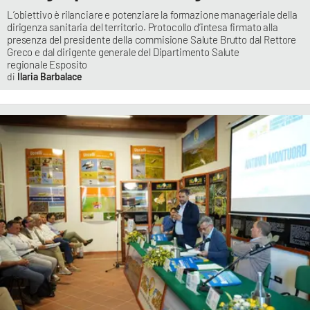
L’obiettivo è rilanciare e potenziare la formazione manageriale della
dirigenza sanitaria del territorio. Protocollo d’intesa firmato alla
presenza del presidente della commisione Salute Brutto dal Rettore
Greco e dal dirigente generale del Dipartimento Salute
regionale Esposito
Ilaria Barbalace