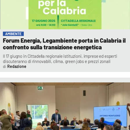
AMBIENTE
Forum Energia, Legambiente porta in Calabria il
confronto sulla transizione energetica
Il 17 giugno in Cittadella regionale istituzioni, imprese ed esperti
discuteranno di rinnovabili, clima, green jobs e prezzi zonali
Redazione