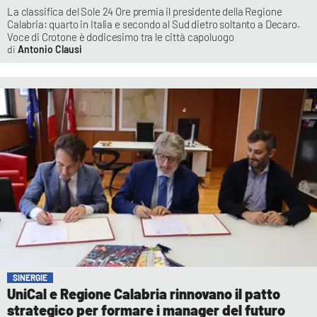
La classifica del Sole 24 Ore premia il presidente della Regione
Calabria: quarto in Italia e secondo al Sud dietro soltanto a Decaro.
Voce di Crotone è dodicesimo tra le città capoluogo
Antonio Clausi
SINERGIE
UniCal e Regione Calabria rinnovano il patto
strategico per formare i manager del futuro