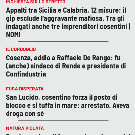
INCHIESTA SULLO STRETTO
Appalti tra Sicilia e Calabria, 12 misure: il
gip esclude l’aggravante mafiosa. Tra gli
indagati anche tre imprenditori cosentini |
NOMI
IL CORDOGLIO
Cosenza, addio a Raffaele De Rango: fu
(anche) sindaco di Rende e presidente di
Confindustria
FUGA DISPERATA
San Lucido, cosentino forza il posto di
blocco e si tuffa in mare: arrestato. Aveva
droga con sé
NATURA VIOLATA