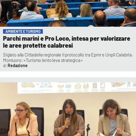
AMBIENTE E TURISMO
Parchi marini e Pro Loco, intesa per valorizzare
le aree protette calabresi
Siglato alla Cittadella regionale il protocollo tra Epmr e Unpli Calabria.
Montuoro: «Turismo lento leva strategica»
Redazione