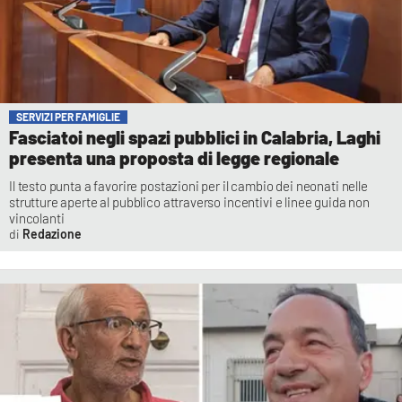
SERVIZI PER FAMIGLIE
Fasciatoi negli spazi pubblici in Calabria, Laghi
presenta una proposta di legge regionale
Il testo punta a favorire postazioni per il cambio dei neonati nelle
strutture aperte al pubblico attraverso incentivi e linee guida non
vincolanti
Redazione