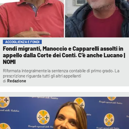
ACCOGLIENZA E FONDI
Fondi migranti, Manoccio e Capparelli assolti in
appello dalla Corte dei Conti. C’è anche Lucano |
NOMI
Riformata integralmente la sentenza contabile di primo grado. La
prescrizione riguarda tutti gli altri appellanti
Redazione