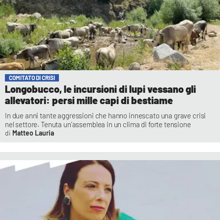
COMITATO DI CRISI
Longobucco, le incursioni di lupi vessano gli
allevatori: persi mille capi di bestiame
In due anni tante aggressioni che hanno innescato una grave crisi
nel settore. Tenuta un’assemblea in un clima di forte tensione
Matteo Lauria