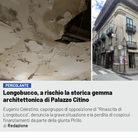
PERICOLANTE
Longobucco, a rischio la storica gemma
architettonica di Palazzo Citino
Eugenio Celestino, capogruppo di opposizione di “Rinascita di
Longobucco”, denuncia la grave situazione e la perdita di cospicui
finanziamenti da parte della giunta Pirillo
Redazione