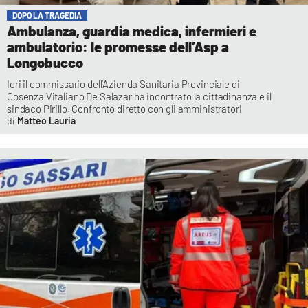
DOPO LA TRAGEDIA
Ambulanza, guardia medica, infermieri e
ambulatorio: le promesse dell’Asp a
Longobucco
Ieri il commissario dell’Azienda Sanitaria Provinciale di
Cosenza Vitaliano De Salazar ha incontrato la cittadinanza e il
sindaco Pirillo. Confronto diretto con gli amministratori
Matteo Lauria