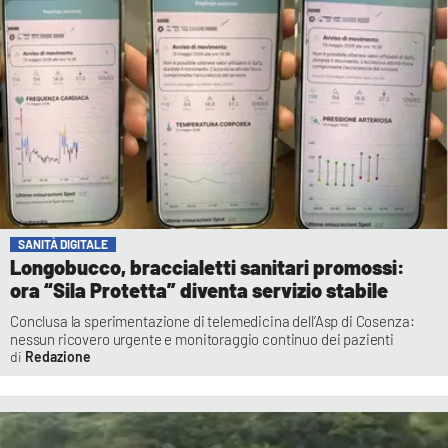
SANITÀ DIGITALE
Longobucco, braccialetti sanitari promossi:
ora “Sila Protetta” diventa servizio stabile
Conclusa la sperimentazione di telemedicina dell’Asp di Cosenza:
nessun ricovero urgente e monitoraggio continuo dei pazienti
Redazione