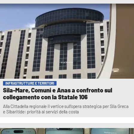
INFRASTRUTTURE E TERRITORI
Sila-Mare, Comuni e Anas a confronto sul
collegamento con la Statale 106
Alla Cittadella regionale il vertice sull’opera strategica per Sila Greca
e Sibaritide: priorità ai servizi della costa