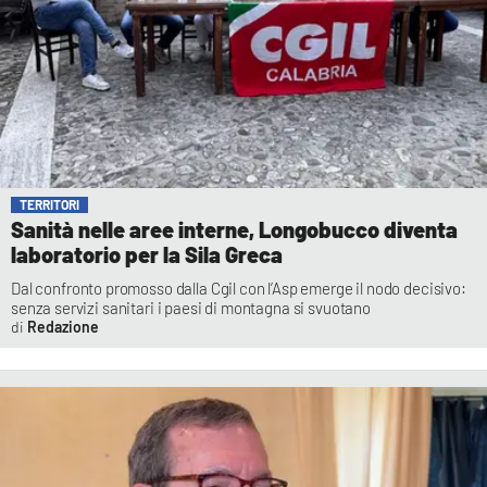
TERRITORI
Sanità nelle aree interne, Longobucco diventa
laboratorio per la Sila Greca
Dal confronto promosso dalla Cgil con l’Asp emerge il nodo decisivo:
senza servizi sanitari i paesi di montagna si svuotano
Redazione