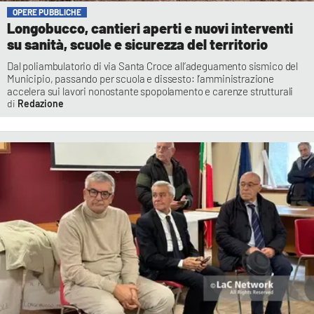
OPERE PUBBLICHE
Longobucco, cantieri aperti e nuovi interventi
su sanità, scuole e sicurezza del territorio
Dal poliambulatorio di via Santa Croce all’adeguamento sismico del
Municipio, passando per scuola e dissesto: l’amministrazione
accelera sui lavori nonostante spopolamento e carenze strutturali
Redazione