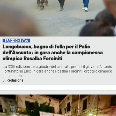
TRADIZIONE VIVA
Longobucco, bagno di folla per il Palio
dell’Assunta: in gara anche la campionessa
olimpica Rosalba Forciniti
La XXIII edizione della giostra del castrato premia il giovane Antonio
Fortunato su Elex. In gara anche Rosalba Forciniti, orgoglio olimpico
longobucchese.
Redazione