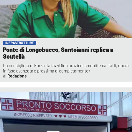
INFRASTRUTTURE
Ponte di Longobucco, Santoianni replica a
Scutellà
La consigliera di Forza Italia: «Dichiarazioni smentite dai fatti, opera
in fase avanzata e prossima al completamento»
Redazione