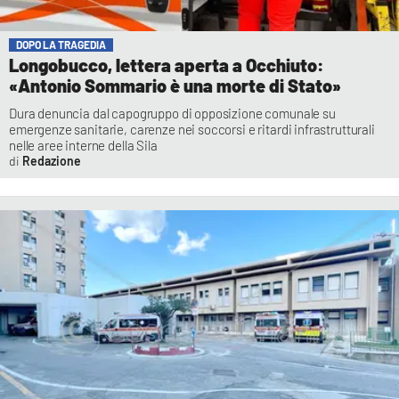
DOPO LA TRAGEDIA
Longobucco, lettera aperta a Occhiuto:
«Antonio Sommario è una morte di Stato»
Dura denuncia dal capogruppo di opposizione comunale su
emergenze sanitarie, carenze nei soccorsi e ritardi infrastrutturali
nelle aree interne della Sila
Redazione