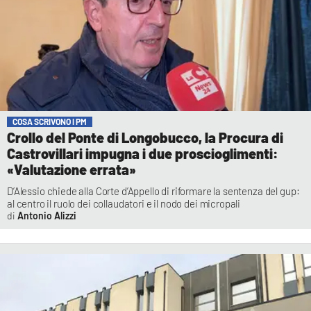
COSA SCRIVONO I PM
Crollo del Ponte di Longobucco, la Procura di
Castrovillari impugna i due proscioglimenti:
«Valutazione errata»
D’Alessio chiede alla Corte d’Appello di riformare la sentenza del gup:
al centro il ruolo dei collaudatori e il nodo dei micropali
Antonio Alizzi