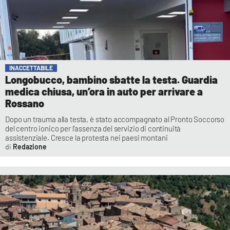
INACCETTABILE
Longobucco, bambino sbatte la testa. Guardia
medica chiusa, un’ora in auto per arrivare a
Rossano
Dopo un trauma alla testa, è stato accompagnato al Pronto Soccorso
del centro ionico per l’assenza del servizio di continuità
assistenziale. Cresce la protesta nei paesi montani
Redazione