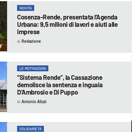
NOVITÀ
Cosenza-Rende, presentata l’Agenda
Urbana: 9,5 milioni di lavori e aiuti alle
imprese
Redazione
LE MOTIVAZIONI
“Sistema Rende”, la Cassazione
demolisce la sentenza e inguaia
D’Ambrosio e Di Puppo
Antonio Alizzi
SOLIDARIETÀ