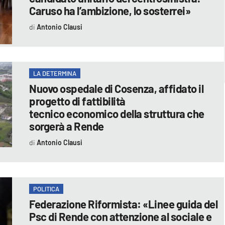
Caruso ha l’ambizione, lo sosterrei»
Antonio Clausi
LA DETERMINA
Nuovo ospedale di Cosenza, affidato il
progetto di fattibilità
tecnico economico della struttura che
sorgerà a Rende
Antonio Clausi
POLITICA
Federazione Riformista: «Linee guida del
Psc di Rende con attenzione al sociale e