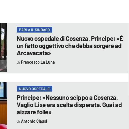
PARLA IL SINDACO
Nuovo ospedale di Cosenza, Principe: «È
un fatto oggettivo che debba sorgere ad
Arcavacata»
Francesco La Luna
NUOVO OSPEDALE
Principe: «Nessuno scippo a Cosenza,
Vaglio Lise era scelta disperata. Guai ad
aizzare folle»
Antonio Clausi