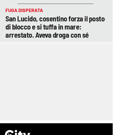
FUGA DISPERATA
San Lucido, cosentino forza il posto
di blocco e si tuffa in mare:
arrestato. Aveva droga con sé