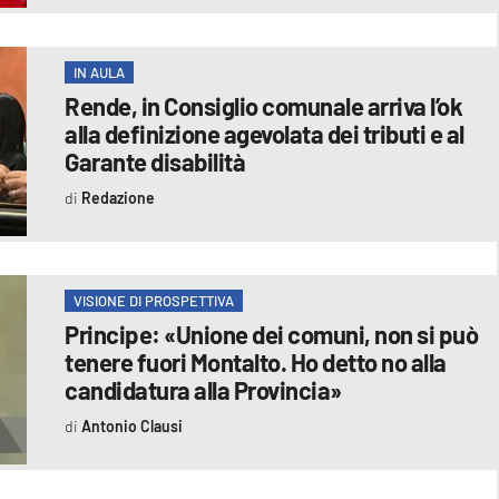
IN AULA
Rende, in Consiglio comunale arriva l’ok
alla definizione agevolata dei tributi e al
Garante disabilità
Redazione
VISIONE DI PROSPETTIVA
Principe: «Unione dei comuni, non si può
tenere fuori Montalto. Ho detto no alla
candidatura alla Provincia»
Antonio Clausi