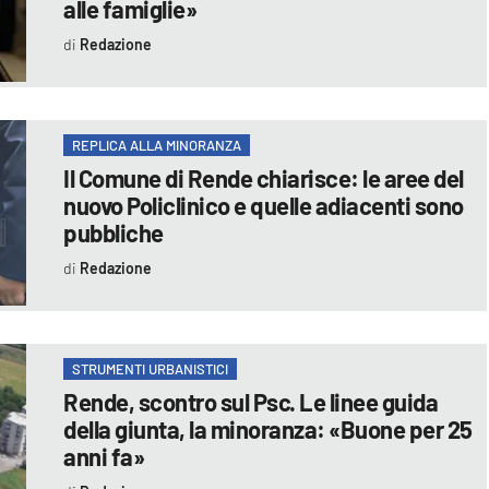
alle famiglie»
Redazione
REPLICA ALLA MINORANZA
Il Comune di Rende chiarisce: le aree del
nuovo Policlinico e quelle adiacenti sono
pubbliche
Redazione
STRUMENTI URBANISTICI
Rende, scontro sul Psc. Le linee guida
della giunta, la minoranza: «Buone per 25
anni fa»