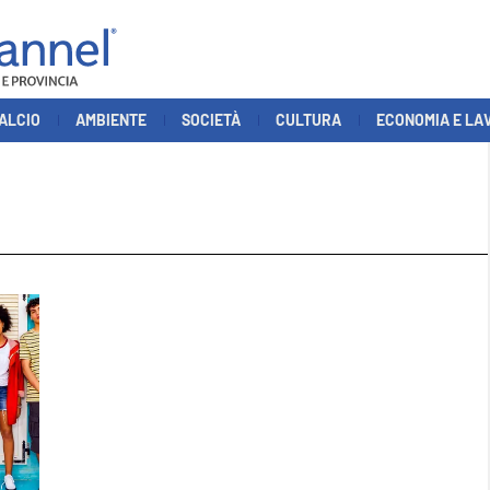
ALCIO
AMBIENTE
SOCIETÀ
CULTURA
ECONOMIA E LA