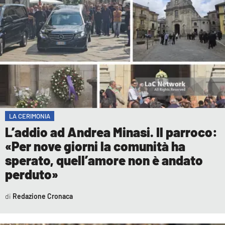
LA CERIMONIA
L’addio ad Andrea Minasi. Il parroco:
«Per nove giorni la comunità ha
sperato, quell’amore non è andato
perduto»
Redazione Cronaca