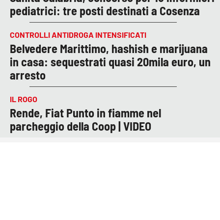
pediatrici: tre posti destinati a Cosenza
CONTROLLI ANTIDROGA INTENSIFICATI
Belvedere Marittimo, hashish e marijuana
in casa: sequestrati quasi 20mila euro, un
arresto
IL ROGO
Rende, Fiat Punto in fiamme nel
parcheggio della Coop | VIDEO