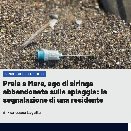
SPIACEVOLE EPISODIO
Praia a Mare, ago di siringa
abbandonato sulla spiaggia: la
segnalazione di una residente
Francesca Lagatta