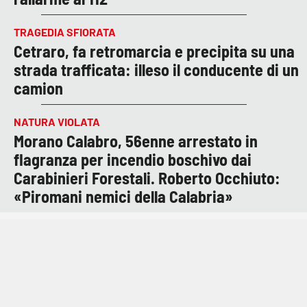
TRAGEDIA SFIORATA
Cetraro, fa retromarcia e precipita su una
strada trafficata: illeso il conducente di un
camion
NATURA VIOLATA
Morano Calabro, 56enne arrestato in
flagranza per incendio boschivo dai
Carabinieri Forestali. Roberto Occhiuto:
«Piromani nemici della Calabria»