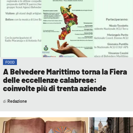
FOOD
A Belvedere Marittimo torna la Fiera
delle eccellenze calabrese:
coinvolte più di trenta aziende
Redazione