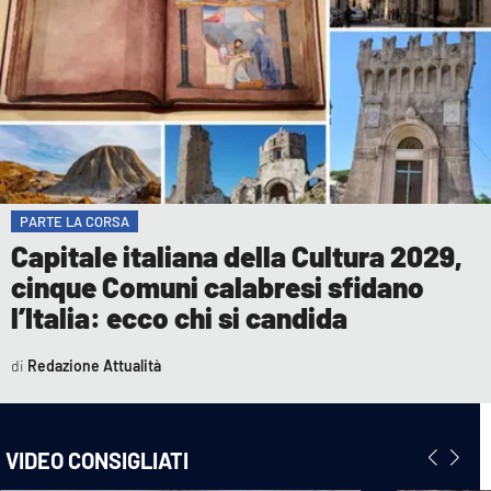
PARTE LA CORSA
Capitale italiana della Cultura 2029,
cinque Comuni calabresi sfidano
l’Italia: ecco chi si candida
Redazione Attualità
VIDEO CONSIGLIATI