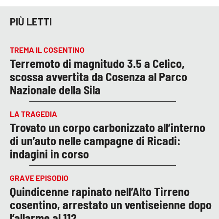
PIÙ LETTI
TREMA IL COSENTINO
Terremoto di magnitudo 3.5 a Celico,
scossa avvertita da Cosenza al Parco
Nazionale della Sila
LA TRAGEDIA
Trovato un corpo carbonizzato all’interno
di un’auto nelle campagne di Ricadi:
indagini in corso
GRAVE EPISODIO
Quindicenne rapinato nell’Alto Tirreno
cosentino, arrestato un ventiseienne dopo
l’allarme al 112