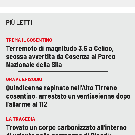
PIÙ LETTI
TREMA IL COSENTINO
Terremoto di magnitudo 3.5 a Celico,
scossa avvertita da Cosenza al Parco
Nazionale della Sila
GRAVE EPISODIO
Quindicenne rapinato nell’Alto Tirreno
cosentino, arrestato un ventiseienne dopo
l’allarme al 112
LA TRAGEDIA
Trovato un corpo carbonizzato all’interno