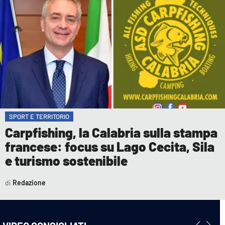
SPORT E TERRITORIO
Carpfishing, la Calabria sulla stampa
francese: focus su Lago Cecita, Sila
e turismo sostenibile
Redazione