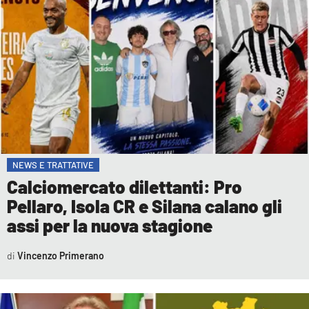
NEWS E TRATTATIVE
Calciomercato dilettanti: Pro
Pellaro, Isola CR e Silana calano gli
assi per la nuova stagione
Vincenzo Primerano