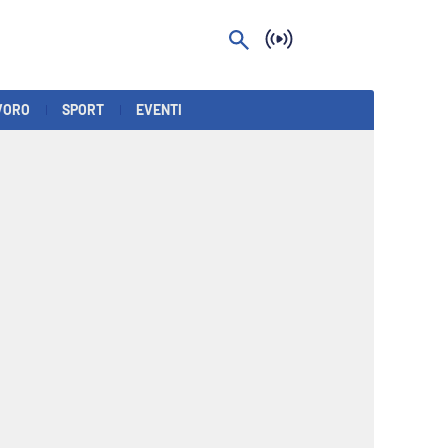
VORO
SPORT
EVENTI