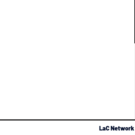
LaC Network