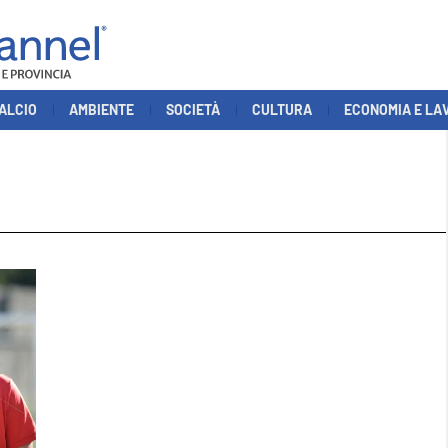
ALCIO
AMBIENTE
SOCIETÀ
CULTURA
ECONOMIA E LA