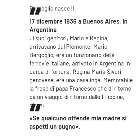
Bergoglio nasce il
17 dicembre 1936 a Buenos Aires, in
Argentina
. I suoi genitori, Mario e Regina,
arrivavano dal Piemonte. Mario
Bergoglio, era un funzionario delle
ferrovie italiane, arrivato in Argentina in
cerca di fortuna, Regina Maria Sivori,
genovese, era una casalinga. Memorabile
la frase di papa Francesco che di ritorno
da un viaggio di ritorno dalle Filippine,
disse:
«Se qualcuno offende mia madre si
aspetti un pugno».