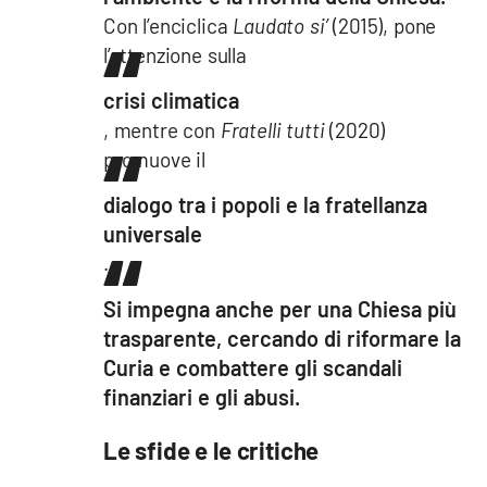
Con l’enciclica
Laudato si’
(2015), pone
l’attenzione sulla
crisi climatica
, mentre con
Fratelli tutti
(2020)
promuove il
dialogo tra i popoli e la fratellanza
universale
.
Si impegna anche per una Chiesa più
trasparente, cercando di riformare la
Curia e combattere gli scandali
finanziari e gli abusi.
Le sfide e le critiche