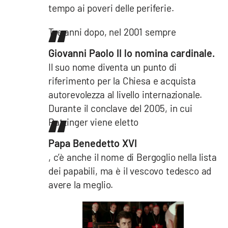
tempo ai poveri delle periferie.
Tre anni dopo, nel 2001 sempre
Giovanni Paolo II lo nomina cardinale.
Il suo nome diventa un punto di
riferimento per la Chiesa e acquista
autorevolezza al livello internazionale.
Durante il conclave del 2005, in cui
Ratzinger viene eletto
Papa Benedetto XVI
, c’è anche il nome di Bergoglio nella lista
dei papabili, ma è il vescovo tedesco ad
avere la meglio.