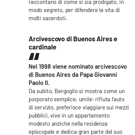
raccontano di come si sia prodigato, in
modo segreto, per difendere la vita di
molti sacerdoti.
Arcivescovo di Buenos Aires e
cardinale
Nel 1998 viene nominato arcivescovo
di Buenos Aires da Papa Giovanni
Paolo II.
Da subito, Bergoglio si mostra come un
porporato semplice, umile: rifiuta l’auto
di servizio, preferisce viaggiare sui mezzi
pubblici, vive in un appartamento
modesto anziché nella residenza
episcopale e dedica gran parte del suo