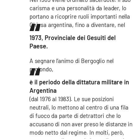
carisma e una personalità da leader, lo
portano a ricoprire ruoli importanti nella
Chiesa argentina, fino a diventare, nel
1973, Provinciale dei Gesuiti del
Paese.
A segnare l’animo di Bergoglio nel
profondo,
è il periodo della dittatura militare in
Argentina
(dal 1976 al 1983). Le sue posizioni
neutrali, lo mettono al centro di una fila
di fuoco da parte di detrattori che lo
accusano di non aver preso le distanze in
modo netto dal regime. In molti, però,