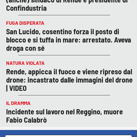
Confindustria
FUGA DISPERATA
San Lucido, cosentino forza il posto di
blocco e si tuffa in mare: arrestato. Aveva
droga con sé
NATURA VIOLATA
Rende, appicca il fuoco e viene ripreso dal
drone: incastrato dalle immagini del drone
| VIDEO
IL DRAMMA
Incidente sul lavoro nel Reggino, muore
Fabio Calabrò