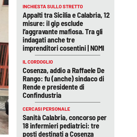
INCHIESTA SULLO STRETTO
Appalti tra Sicilia e Calabria, 12
misure: il gip esclude
l’aggravante mafiosa. Tra gli
indagati anche tre
imprenditori cosentini | NOMI
IL CORDOGLIO
Cosenza, addio a Raffaele De
Rango: fu (anche) sindaco di
Rende e presidente di
Confindustria
CERCASI PERSONALE
Sanità Calabria, concorso per
18 infermieri pediatrici: tre
posti destinati a Cosenza