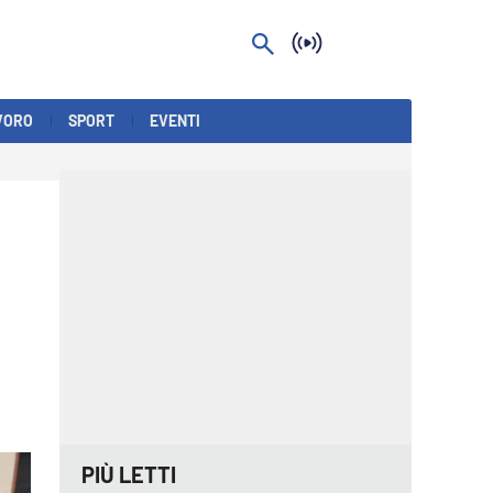
VORO
SPORT
EVENTI
PIÙ LETTI