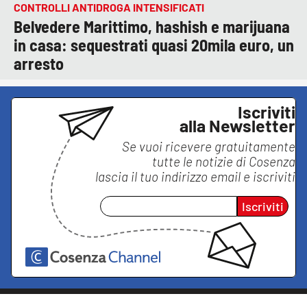
CONTROLLI ANTIDROGA INTENSIFICATI
Belvedere Marittimo, hashish e marijuana
in casa: sequestrati quasi 20mila euro, un
arresto
Iscriviti
alla Newsletter
Se vuoi ricevere gratuitamente
tutte le notizie di
Cosenza
lascia il tuo indirizzo email e iscriviti
Iscriviti