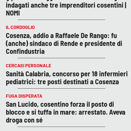
indagati anche tre imprenditori cosentini |
NOMI
IL CORDOGLIO
Cosenza, addio a Raffaele De Rango: fu
(anche) sindaco di Rende e presidente di
Confindustria
CERCASI PERSONALE
Sanità Calabria, concorso per 18 infermieri
pediatrici: tre posti destinati a Cosenza
FUGA DISPERATA
San Lucido, cosentino forza il posto di
blocco e si tuffa in mare: arrestato. Aveva
droga con sé