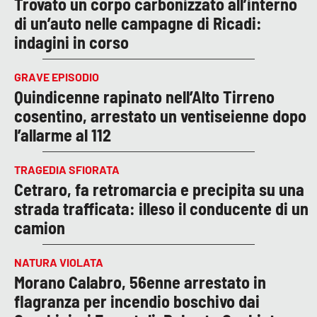
Trovato un corpo carbonizzato all’interno
di un’auto nelle campagne di Ricadi:
indagini in corso
GRAVE EPISODIO
Quindicenne rapinato nell’Alto Tirreno
cosentino, arrestato un ventiseienne dopo
l’allarme al 112
TRAGEDIA SFIORATA
Cetraro, fa retromarcia e precipita su una
strada trafficata: illeso il conducente di un
camion
NATURA VIOLATA
Morano Calabro, 56enne arrestato in
flagranza per incendio boschivo dai