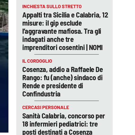
INCHIESTA SULLO STRETTO
Appalti tra Sicilia e Calabria, 12
misure: il gip esclude
l’aggravante mafiosa. Tra gli
indagati anche tre
imprenditori cosentini | NOMI
IL CORDOGLIO
Cosenza, addio a Raffaele De
Rango: fu (anche) sindaco di
Rende e presidente di
Confindustria
CERCASI PERSONALE
Sanità Calabria, concorso per
18 infermieri pediatrici: tre
posti destinati a Cosenza