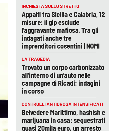
INCHIESTA SULLO STRETTO
Appalti tra Sicilia e Calabria, 12
misure: il gip esclude
l’aggravante mafiosa. Tra gli
indagati anche tre
imprenditori cosentini | NOMI
LA TRAGEDIA
Trovato un corpo carbonizzato
all’interno di un’auto nelle
campagne di Ricadi: indagini
in corso
CONTROLLI ANTIDROGA INTENSIFICATI
Belvedere Marittimo, hashish e
marijuana in casa: sequestrati
quasi 20mila euro, un arresto