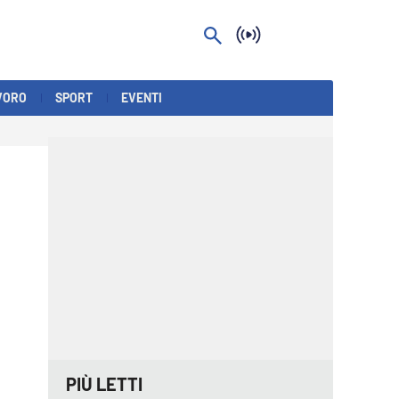
VORO
SPORT
EVENTI
PIÙ LETTI