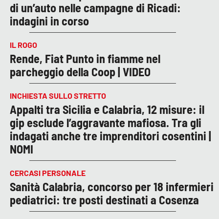
di un’auto nelle campagne di Ricadi:
indagini in corso
IL ROGO
Rende, Fiat Punto in fiamme nel
parcheggio della Coop | VIDEO
INCHIESTA SULLO STRETTO
Appalti tra Sicilia e Calabria, 12 misure: il
gip esclude l’aggravante mafiosa. Tra gli
indagati anche tre imprenditori cosentini |
NOMI
CERCASI PERSONALE
Sanità Calabria, concorso per 18 infermieri
pediatrici: tre posti destinati a Cosenza