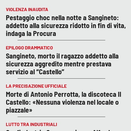
VIOLENZA INAUDITA
Pestaggio choc nella notte a Sangineto:
addetto alla sicurezza ridotto in fin di vita,
indaga la Procura
EPILOGO DRAMMATICO
Sangineto, morto il ragazzo addetto alla
sicurezza aggredito mentre prestava
servizio al “Castello”
LA PRECISAZIONE UFFICIALE
Morte di Antonio Perrotta, la discoteca Il
Castello: «Nessuna violenza nel locale o
piazzale»
LUTTO TRA INDUSTRIALI