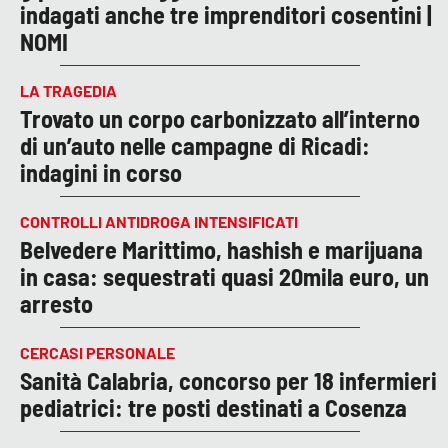
indagati anche tre imprenditori cosentini |
NOMI
LA TRAGEDIA
Trovato un corpo carbonizzato all’interno
di un’auto nelle campagne di Ricadi:
indagini in corso
CONTROLLI ANTIDROGA INTENSIFICATI
Belvedere Marittimo, hashish e marijuana
in casa: sequestrati quasi 20mila euro, un
arresto
CERCASI PERSONALE
Sanità Calabria, concorso per 18 infermieri
pediatrici: tre posti destinati a Cosenza