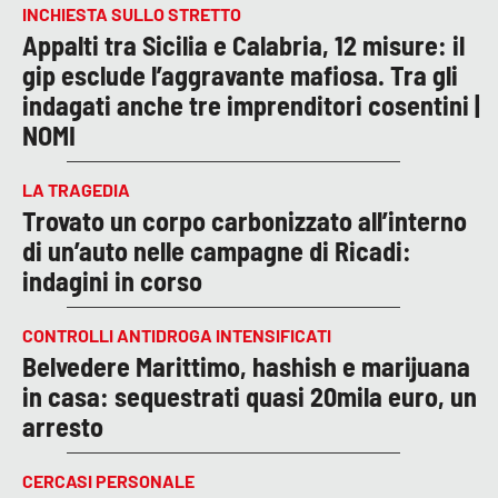
INCHIESTA SULLO STRETTO
Appalti tra Sicilia e Calabria, 12 misure: il
gip esclude l’aggravante mafiosa. Tra gli
indagati anche tre imprenditori cosentini |
NOMI
LA TRAGEDIA
Trovato un corpo carbonizzato all’interno
di un’auto nelle campagne di Ricadi:
indagini in corso
CONTROLLI ANTIDROGA INTENSIFICATI
Belvedere Marittimo, hashish e marijuana
in casa: sequestrati quasi 20mila euro, un
arresto
CERCASI PERSONALE