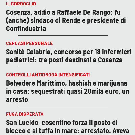
IL CORDOGLIO
Cosenza, addio a Raffaele De Rango: fu
(anche) sindaco di Rende e presidente di
Confindustria
CERCASI PERSONALE
Sanità Calabria, concorso per 18 infermieri
pediatrici: tre posti destinati a Cosenza
CONTROLLI ANTIDROGA INTENSIFICATI
Belvedere Marittimo, hashish e marijuana
in casa: sequestrati quasi 20mila euro, un
arresto
FUGA DISPERATA
San Lucido, cosentino forza il posto di
blocco e si tuffa in mare: arrestato. Aveva