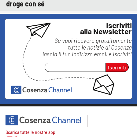
droga con sé
Iscriviti
alla Newsletter
Se vuoi ricevere gratuitamente
tutte le notizie di
Cosenza
lascia il tuo indirizzo email e iscriviti
Iscriviti
Scarica tutte le nostre app!