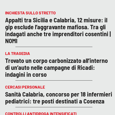
INCHIESTA SULLO STRETTO
Appalti tra Sicilia e Calabria, 12 misure: il
gip esclude l’aggravante mafiosa. Tra gli
indagati anche tre imprenditori cosentini |
NOMI
LA TRAGEDIA
Trovato un corpo carbonizzato all’interno
di un’auto nelle campagne di Ricadi:
indagini in corso
CERCASI PERSONALE
Sanità Calabria, concorso per 18 infermieri
pediatrici: tre posti destinati a Cosenza
CONTROLLI ANTIDROGA INTENSIFICATI