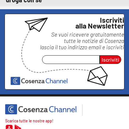
Iscriviti
alla Newsletter
Se vuoi ricevere gratuitamente
tutte le notizie di
Cosenza
lascia il tuo indirizzo email e iscriviti
Iscriviti
Scarica tutte le nostre app!