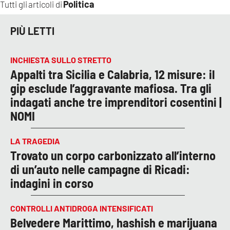
Politica
Tutti gli articoli di
PIÙ LETTI
INCHIESTA SULLO STRETTO
Appalti tra Sicilia e Calabria, 12 misure: il
gip esclude l’aggravante mafiosa. Tra gli
indagati anche tre imprenditori cosentini |
NOMI
LA TRAGEDIA
Trovato un corpo carbonizzato all’interno
di un’auto nelle campagne di Ricadi:
indagini in corso
CONTROLLI ANTIDROGA INTENSIFICATI
Belvedere Marittimo, hashish e marijuana