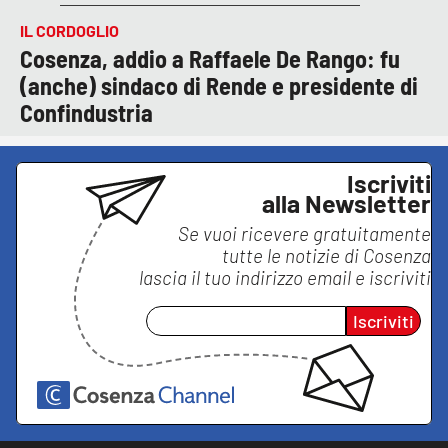
IL CORDOGLIO
Cosenza, addio a Raffaele De Rango: fu
(anche) sindaco di Rende e presidente di
Confindustria
Iscriviti
alla Newsletter
Se vuoi ricevere gratuitamente
tutte le notizie di
Cosenza
lascia il tuo indirizzo email e iscriviti
Iscriviti