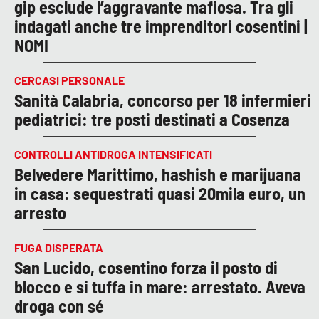
gip esclude l’aggravante mafiosa. Tra gli
indagati anche tre imprenditori cosentini |
NOMI
CERCASI PERSONALE
Sanità Calabria, concorso per 18 infermieri
pediatrici: tre posti destinati a Cosenza
CONTROLLI ANTIDROGA INTENSIFICATI
Belvedere Marittimo, hashish e marijuana
in casa: sequestrati quasi 20mila euro, un
arresto
FUGA DISPERATA
San Lucido, cosentino forza il posto di
blocco e si tuffa in mare: arrestato. Aveva
droga con sé