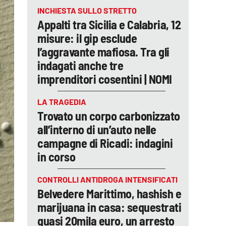
INCHIESTA SULLO STRETTO
Appalti tra Sicilia e Calabria, 12
misure: il gip esclude
l’aggravante mafiosa. Tra gli
indagati anche tre
imprenditori cosentini | NOMI
LA TRAGEDIA
Trovato un corpo carbonizzato
all’interno di un’auto nelle
campagne di Ricadi: indagini
in corso
CONTROLLI ANTIDROGA INTENSIFICATI
Belvedere Marittimo, hashish e
marijuana in casa: sequestrati
quasi 20mila euro, un arresto