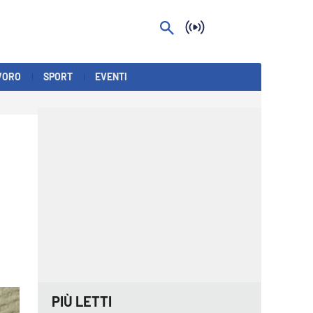
VORO
SPORT
EVENTI
PIÙ LETTI