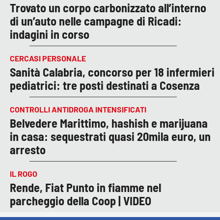
Trovato un corpo carbonizzato all’interno
di un’auto nelle campagne di Ricadi:
indagini in corso
CERCASI PERSONALE
Sanità Calabria, concorso per 18 infermieri
pediatrici: tre posti destinati a Cosenza
CONTROLLI ANTIDROGA INTENSIFICATI
Belvedere Marittimo, hashish e marijuana
in casa: sequestrati quasi 20mila euro, un
arresto
IL ROGO
Rende, Fiat Punto in fiamme nel
parcheggio della Coop | VIDEO