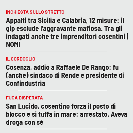
INCHIESTA SULLO STRETTO
Appalti tra Sicilia e Calabria, 12 misure: il
gip esclude l’aggravante mafiosa. Tra gli
indagati anche tre imprenditori cosentini |
NOMI
IL CORDOGLIO
Cosenza, addio a Raffaele De Rango: fu
(anche) sindaco di Rende e presidente di
Confindustria
FUGA DISPERATA
San Lucido, cosentino forza il posto di
blocco e si tuffa in mare: arrestato. Aveva
droga con sé