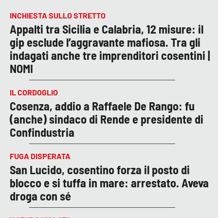
INCHIESTA SULLO STRETTO
Appalti tra Sicilia e Calabria, 12 misure: il
gip esclude l’aggravante mafiosa. Tra gli
indagati anche tre imprenditori cosentini |
NOMI
IL CORDOGLIO
Cosenza, addio a Raffaele De Rango: fu
(anche) sindaco di Rende e presidente di
Confindustria
FUGA DISPERATA
San Lucido, cosentino forza il posto di
blocco e si tuffa in mare: arrestato. Aveva
droga con sé