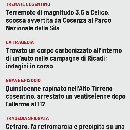
TREMA IL COSENTINO
Terremoto di magnitudo 3.5 a Celico,
scossa avvertita da Cosenza al Parco
Nazionale della Sila
LA TRAGEDIA
Trovato un corpo carbonizzato all’interno
di un’auto nelle campagne di Ricadi:
indagini in corso
GRAVE EPISODIO
Quindicenne rapinato nell’Alto Tirreno
cosentino, arrestato un ventiseienne dopo
l’allarme al 112
TRAGEDIA SFIORATA
Cetraro, fa retromarcia e precipita su una