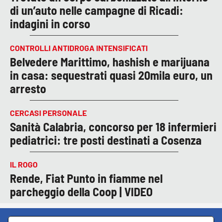
di un’auto nelle campagne di Ricadi:
indagini in corso
CONTROLLI ANTIDROGA INTENSIFICATI
Belvedere Marittimo, hashish e marijuana
in casa: sequestrati quasi 20mila euro, un
arresto
CERCASI PERSONALE
Sanità Calabria, concorso per 18 infermieri
pediatrici: tre posti destinati a Cosenza
IL ROGO
Rende, Fiat Punto in fiamme nel
parcheggio della Coop | VIDEO