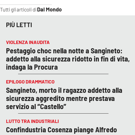
Dal Mondo
Tutti gli articoli di
PIÙ LETTI
VIOLENZA INAUDITA
Pestaggio choc nella notte a Sangineto:
addetto alla sicurezza ridotto in fin di vita,
indaga la Procura
EPILOGO DRAMMATICO
Sangineto, morto il ragazzo addetto alla
sicurezza aggredito mentre prestava
servizio al “Castello”
LUTTO TRA INDUSTRIALI
Confindustria Cosenza piange Alfredo