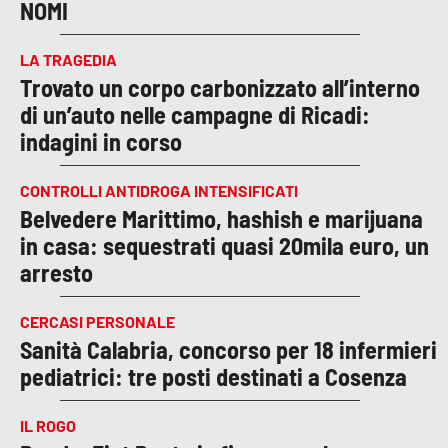
NOMI
LA TRAGEDIA
Trovato un corpo carbonizzato all’interno
di un’auto nelle campagne di Ricadi:
indagini in corso
CONTROLLI ANTIDROGA INTENSIFICATI
Belvedere Marittimo, hashish e marijuana
in casa: sequestrati quasi 20mila euro, un
arresto
CERCASI PERSONALE
Sanità Calabria, concorso per 18 infermieri
pediatrici: tre posti destinati a Cosenza
IL ROGO