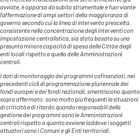
avviate, è apparsa da subito strumentale e fuorviante
l’affermazione di ampi settori della maggioranza di
governo secondo cui la linea di intervento prescelta,
consistente nella concentrazione degli interventi con
impostazione centralistica, sia stata basata su una
presunta minore capacità di spesa delle Città e degli
enti locali rispetto a quella delle Amministrazioni
centrali.
I dati di monitoraggio dei programmi cofinanziati, nei
precedenti cicli di programmazione pluriennale dei
fondi europei e dei fondi nazionali, smentiscono quanto
sopra affermato: sono molto più frequenti le situazioni
di criticità e di ritardo quando responsabili della
gestione dei programmi sono le Amministrazioni
centrali rispetto a quanto avviene laddove i soggetti
attuatori sono i Comuni e gli Enti territoriali.