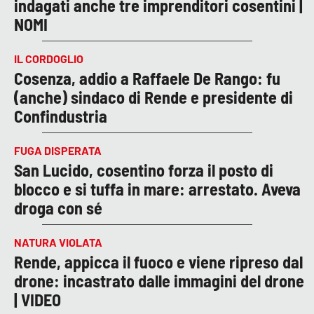
indagati anche tre imprenditori cosentini |
NOMI
IL CORDOGLIO
Cosenza, addio a Raffaele De Rango: fu
(anche) sindaco di Rende e presidente di
Confindustria
FUGA DISPERATA
San Lucido, cosentino forza il posto di
blocco e si tuffa in mare: arrestato. Aveva
droga con sé
NATURA VIOLATA
Rende, appicca il fuoco e viene ripreso dal
drone: incastrato dalle immagini del drone
| VIDEO