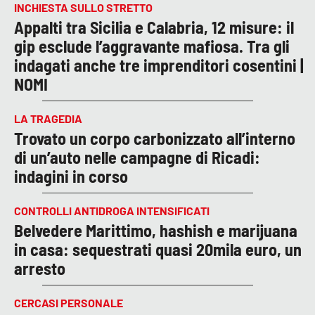
INCHIESTA SULLO STRETTO
Appalti tra Sicilia e Calabria, 12 misure: il
gip esclude l’aggravante mafiosa. Tra gli
indagati anche tre imprenditori cosentini |
NOMI
LA TRAGEDIA
Trovato un corpo carbonizzato all’interno
di un’auto nelle campagne di Ricadi:
indagini in corso
CONTROLLI ANTIDROGA INTENSIFICATI
Belvedere Marittimo, hashish e marijuana
in casa: sequestrati quasi 20mila euro, un
arresto
CERCASI PERSONALE