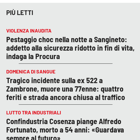
PIÙ LETTI
VIOLENZA INAUDITA
Pestaggio choc nella notte a Sangineto:
addetto alla sicurezza ridotto in fin di vita,
indaga la Procura
DOMENICA DI SANGUE
Tragico incidente sulla ex 522 a
Zambrone, muore una 77enne: quattro
feriti e strada ancora chiusa al traffico
LUTTO TRA INDUSTRIALI
Confindustria Cosenza piange Alfredo
Fortunato, morto a 54 anni: «Guardava
sempre al futuro»