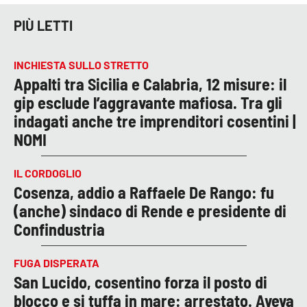
PIÙ LETTI
INCHIESTA SULLO STRETTO
Appalti tra Sicilia e Calabria, 12 misure: il
gip esclude l’aggravante mafiosa. Tra gli
indagati anche tre imprenditori cosentini |
NOMI
IL CORDOGLIO
Cosenza, addio a Raffaele De Rango: fu
(anche) sindaco di Rende e presidente di
Confindustria
FUGA DISPERATA
San Lucido, cosentino forza il posto di
blocco e si tuffa in mare: arrestato. Aveva