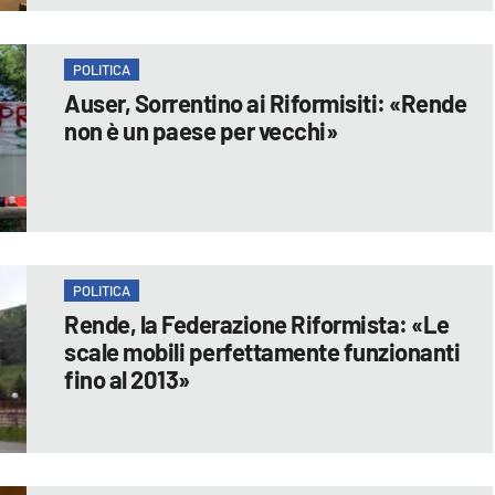
POLITICA
Auser, Sorrentino ai Riformisiti: «Rende
non è un paese per vecchi»
POLITICA
Rende, la Federazione Riformista: «Le
scale mobili perfettamente funzionanti
fino al 2013»