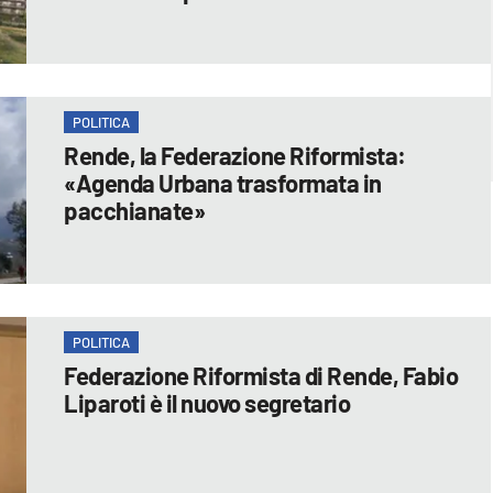
POLITICA
Rende, la Federazione Riformista:
«Agenda Urbana trasformata in
pacchianate»
POLITICA
Federazione Riformista di Rende, Fabio
Liparoti è il nuovo segretario