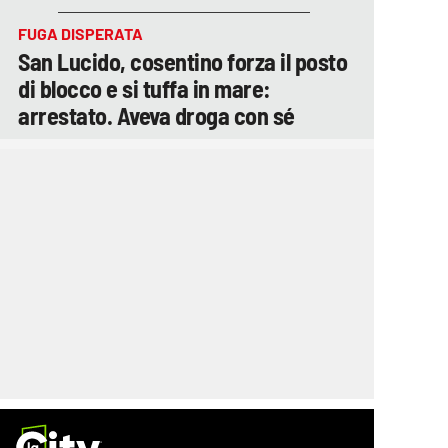
FUGA DISPERATA
San Lucido, cosentino forza il posto
di blocco e si tuffa in mare:
arrestato. Aveva droga con sé