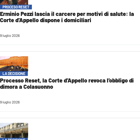
PROCESO RESET
Erminio Pezzi lascia il carcere per motivi di salute: la
Corte d’Appello dispone i domiciliari
9 luglio 2026
LA DECISIONE
Processo Reset, la Corte d’Appello revoca l’obbligo di
dimora a Colasuonno
9 luglio 2026
LA DECISIONE