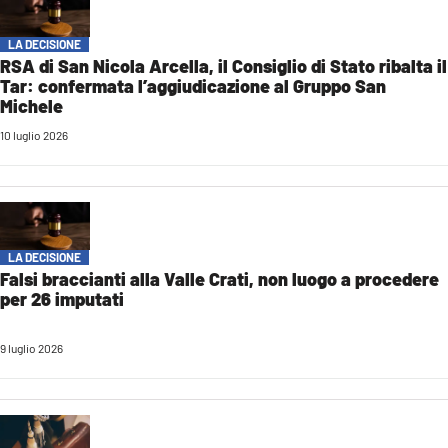
LA DECISIONE
RSA di San Nicola Arcella, il Consiglio di Stato ribalta il
Tar: confermata l’aggiudicazione al Gruppo San
Michele
10 luglio 2026
LA DECISIONE
Falsi braccianti alla Valle Crati, non luogo a procedere
per 26 imputati
9 luglio 2026