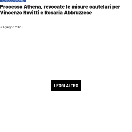
Processo Athena, revocate le misure cautelari per
Vincenzo Rovitti e Rosaria Abbruzzese
30 giugno 2026
LEGGI ALTRO