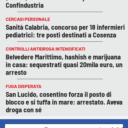
Confindustria
CERCASI PERSONALE
Sanità Calabria, concorso per 18 infermieri
pediatrici: tre posti destinati a Cosenza
CONTROLLI ANTIDROGA INTENSIFICATI
Belvedere Marittimo, hashish e marijuana
in casa: sequestrati quasi 20mila euro, un
arresto
FUGA DISPERATA
San Lucido, cosentino forza il posto di
blocco e si tuffa in mare: arrestato. Aveva
droga con sé