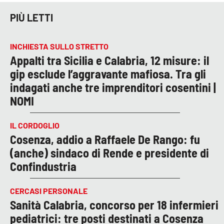
PIÙ LETTI
INCHIESTA SULLO STRETTO
Appalti tra Sicilia e Calabria, 12 misure: il
gip esclude l’aggravante mafiosa. Tra gli
indagati anche tre imprenditori cosentini |
NOMI
IL CORDOGLIO
Cosenza, addio a Raffaele De Rango: fu
(anche) sindaco di Rende e presidente di
Confindustria
CERCASI PERSONALE
Sanità Calabria, concorso per 18 infermieri
pediatrici: tre posti destinati a Cosenza