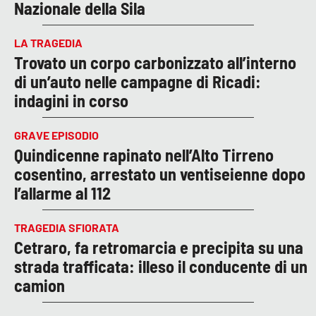
Nazionale della Sila
LA TRAGEDIA
Trovato un corpo carbonizzato all’interno
di un’auto nelle campagne di Ricadi:
indagini in corso
GRAVE EPISODIO
Quindicenne rapinato nell’Alto Tirreno
cosentino, arrestato un ventiseienne dopo
l’allarme al 112
TRAGEDIA SFIORATA
Cetraro, fa retromarcia e precipita su una
strada trafficata: illeso il conducente di un
camion