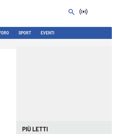
VORO
SPORT
EVENTI
PIÙ LETTI