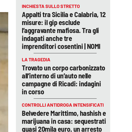
INCHIESTA SULLO STRETTO
Appalti tra Sicilia e Calabria, 12
misure: il gip esclude
l’aggravante mafiosa. Tra gli
indagati anche tre
imprenditori cosentini | NOMI
LA TRAGEDIA
Trovato un corpo carbonizzato
all’interno di un’auto nelle
campagne di Ricadi: indagini
in corso
CONTROLLI ANTIDROGA INTENSIFICATI
Belvedere Marittimo, hashish e
marijuana in casa: sequestrati
quasi 20mila euro, un arresto