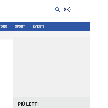
VORO
SPORT
EVENTI
PIÙ LETTI