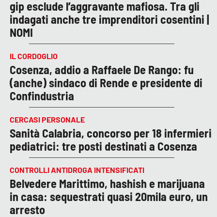
gip esclude l’aggravante mafiosa. Tra gli
indagati anche tre imprenditori cosentini |
NOMI
IL CORDOGLIO
Cosenza, addio a Raffaele De Rango: fu
(anche) sindaco di Rende e presidente di
Confindustria
CERCASI PERSONALE
Sanità Calabria, concorso per 18 infermieri
pediatrici: tre posti destinati a Cosenza
CONTROLLI ANTIDROGA INTENSIFICATI
Belvedere Marittimo, hashish e marijuana
in casa: sequestrati quasi 20mila euro, un
arresto