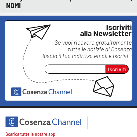
NOMI
Iscriviti
alla Newsletter
Se vuoi ricevere gratuitamente
tutte le notizie di
Cosenza
lascia il tuo indirizzo email e iscriviti
Iscriviti
Scarica tutte le nostre app!