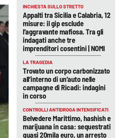
INCHIESTA SULLO STRETTO
Appalti tra Sicilia e Calabria, 12
misure: il gip esclude
l’aggravante mafiosa. Tra gli
indagati anche tre
imprenditori cosentini | NOMI
LA TRAGEDIA
Trovato un corpo carbonizzato
all’interno di un’auto nelle
campagne di Ricadi: indagini
in corso
CONTROLLI ANTIDROGA INTENSIFICATI
Belvedere Marittimo, hashish e
marijuana in casa: sequestrati
quasi 20mila euro, un arresto