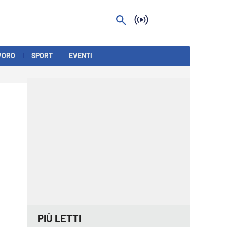
VORO
SPORT
EVENTI
PIÙ LETTI